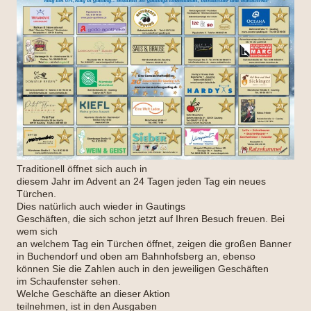
Traditionell öffnet sich auch in
diesem Jahr im Advent an 24 Tagen jeden Tag ein neues
Türchen.
Dies natürlich auch wieder in Gautings
Geschäften, die sich schon jetzt auf Ihren Besuch freuen. Bei
wem sich
an welchem Tag ein Türchen öffnet, zeigen die großen Banner
in Buchendorf und oben am Bahnhofsberg an, ebenso
können Sie die Zahlen auch in den jeweiligen Geschäften
im Schaufenster sehen.
Welche Geschäfte an dieser Aktion
teilnehmen, ist in den Ausgaben