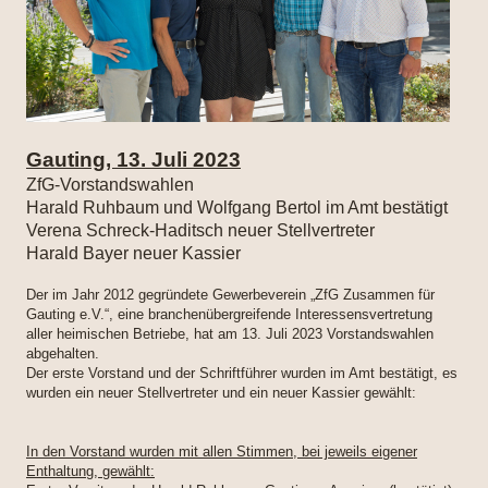
Gauting, 13. Juli 2023
ZfG-Vorstandswahlen
Harald Ruhbaum und Wolfgang Bertol im Amt bestätigt
Verena Schreck-Haditsch neuer Stellvertreter
Harald Bayer neuer Kassier
Der im Jahr 2012 gegründete Gewerbeverein „ZfG Zusammen für
Gauting e.V.“, eine branchenübergreifende Interessensvertretung
aller heimischen Betriebe, hat am 13. Juli 2023 Vorstandswahlen
abgehalten.
Der erste Vorstand und der Schriftführer wurden im Amt bestätigt, es
wurden ein neuer Stellvertreter und ein neuer Kassier gewählt:
In den Vorstand wurden mit allen Stimmen, bei jeweils eigener
Enthaltung, gewählt: